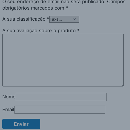
O seu endereço de email não será publicado.
Campos
obrigatórios marcados com
*
A sua classificação
*
A sua avaliação sobre o produto
*
Nome
Email