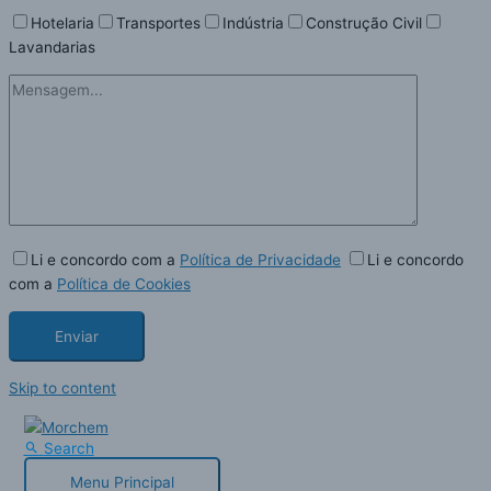
Hotelaria
Transportes
Indústria
Construção Civil
Lavandarias
Li e concordo com a
Política de Privacidade
Li e concordo
com a
Política de Cookies
Skip to content
Search
Menu Principal