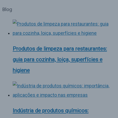
Blog
Produtos de limpeza para restaurantes:
guia para cozinha, loiça, superfícies e
higiene
Indústria de produtos químicos: