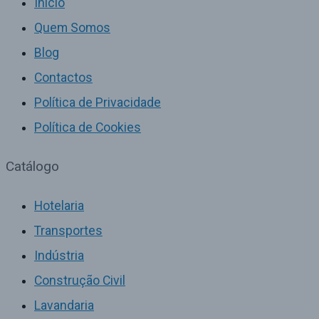
Início
Quem Somos
Blog
Contactos
Política de Privacidade
Política de Cookies
Catálogo
Hotelaria
Transportes
Indústria
Construção Civil
Lavandaria