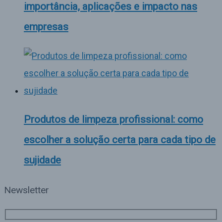
importância, aplicações e impacto nas
empresas
Produtos de limpeza profissional: como
escolher a solução certa para cada tipo de
sujidade
Newsletter