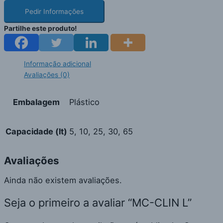
Pedir Informações
Partilhe este produto!
Informação adicional
Avaliações (0)
Embalagem
Plástico
Capacidade (lt)
5, 10, 25, 30, 65
Avaliações
Ainda não existem avaliações.
Seja o primeiro a avaliar “MC-CLIN L”