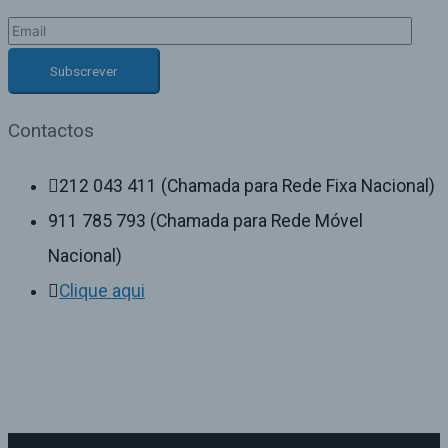
Contactos
212 043 411 (Chamada para Rede Fixa Nacional)
911 785 793 (Chamada para Rede Móvel
Nacional)
Clique aqui