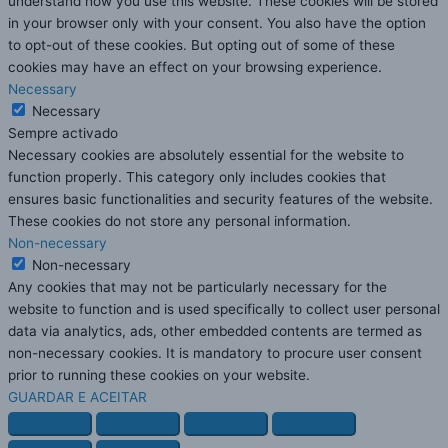
understand how you use this website. These cookies will be stored
in your browser only with your consent. You also have the option
to opt-out of these cookies. But opting out of some of these
cookies may have an effect on your browsing experience.
Necessary
Necessary
Sempre activado
Necessary cookies are absolutely essential for the website to
function properly. This category only includes cookies that
ensures basic functionalities and security features of the website.
These cookies do not store any personal information.
Non-necessary
Non-necessary
Any cookies that may not be particularly necessary for the
website to function and is used specifically to collect user personal
data via analytics, ads, other embedded contents are termed as
non-necessary cookies. It is mandatory to procure user consent
prior to running these cookies on your website.
GUARDAR E ACEITAR