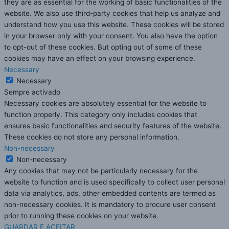
they are as essential for the working of basic functionalities of the
website. We also use third-party cookies that help us analyze and
understand how you use this website. These cookies will be stored
in your browser only with your consent. You also have the option
to opt-out of these cookies. But opting out of some of these
cookies may have an effect on your browsing experience.
Necessary
Necessary
Sempre activado
Necessary cookies are absolutely essential for the website to
function properly. This category only includes cookies that
ensures basic functionalities and security features of the website.
These cookies do not store any personal information.
Non-necessary
Non-necessary
Any cookies that may not be particularly necessary for the
website to function and is used specifically to collect user personal
data via analytics, ads, other embedded contents are termed as
non-necessary cookies. It is mandatory to procure user consent
prior to running these cookies on your website.
GUARDAR E ACEITAR