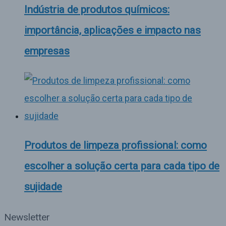
Indústria de produtos químicos:
importância, aplicações e impacto nas
empresas
Produtos de limpeza profissional: como
escolher a solução certa para cada tipo de
sujidade
Newsletter