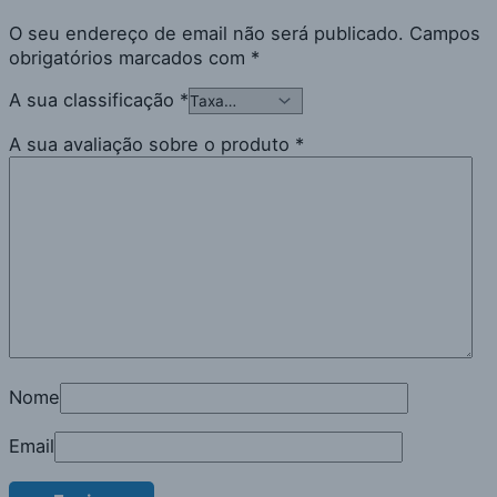
O seu endereço de email não será publicado.
Campos
obrigatórios marcados com
*
A sua classificação
*
A sua avaliação sobre o produto
*
Nome
Email