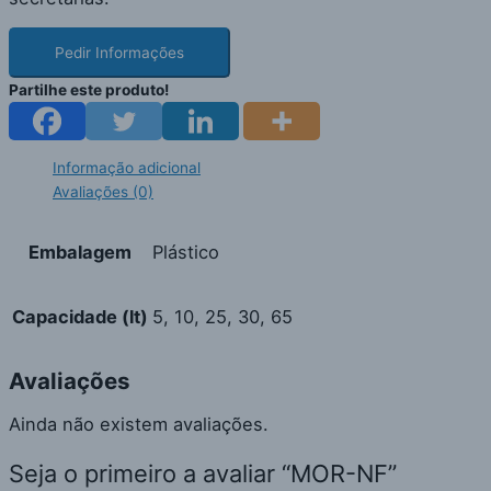
Pedir Informações
Partilhe este produto!
Informação adicional
Avaliações (0)
Embalagem
Plástico
Capacidade (lt)
5, 10, 25, 30, 65
Avaliações
Ainda não existem avaliações.
Seja o primeiro a avaliar “MOR-NF”