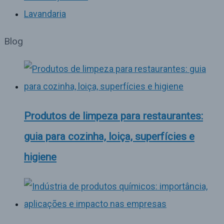
Lavandaria
Blog
Produtos de limpeza para restaurantes:
guia para cozinha, loiça, superfícies e
higiene