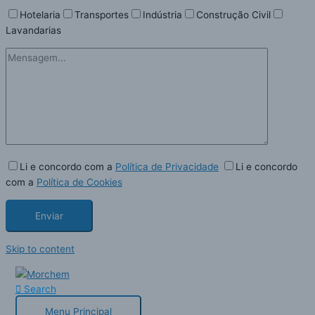
Hotelaria
Transportes
Indústria
Construção Civil
Lavandarias
Li e concordo com a
Política de Privacidade
Li e concordo
com a
Política de Cookies
Skip to content
Search
Menu Principal