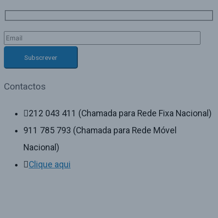
Contactos
212 043 411 (Chamada para Rede Fixa Nacional)
911 785 793 (Chamada para Rede Móvel
Nacional)
Clique aqui