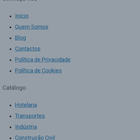
Início
Quem Somos
Blog
Contactos
Política de Privacidade
Política de Cookies
Catálogo
Hotelaria
Transportes
Indústria
Construção Civil