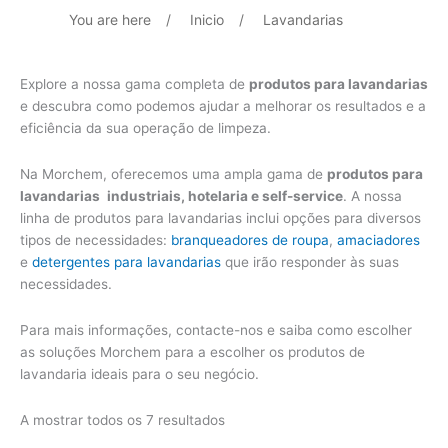
You are here
/
Inicio
/
Lavandarias
Explore a nossa gama completa de
produtos para lavandarias
e descubra como podemos ajudar a melhorar os resultados e a
eficiência da sua operação de limpeza.
Na Morchem, oferecemos uma ampla gama de
produtos para
lavandarias
industriais, hotelaria e self-service
. A nossa
linha de produtos para lavandarias inclui opções para diversos
tipos de necessidades:
branqueadores de roupa
,
amaciadores
e
detergentes para lavandarias
que irão responder às suas
necessidades.
Para mais informações, contacte-nos e saiba como escolher
as soluções Morchem para a escolher os produtos de
lavandaria ideais para o seu negócio.
A mostrar todos os 7 resultados