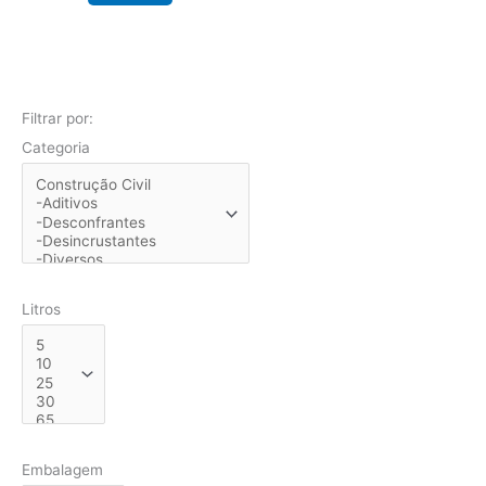
Filtrar por:
Categoria
Litros
Embalagem