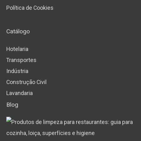
Política de Cookies
Catálogo
Hotelaria
Transportes
Indústria
Construção Civil
Lavandaria
Blog