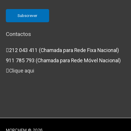
Contactos
212 043 411 (Chamada para Rede Fixa Nacional)
911 785 793 (Chamada para Rede Móvel Nacional)
Clique aqui
MORCHEM
© 2026