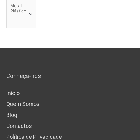
Conheça-nos
Início
Quem Somos
Blog
Contactos
Política de Privacidade