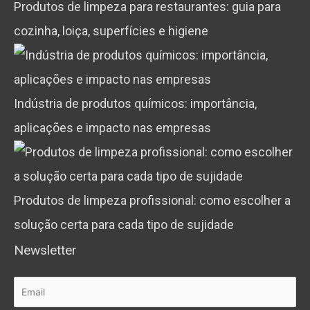
Produtos de limpeza para restaurantes: guia para
cozinha, loiça, superfícies e higiene
Indústria de produtos químicos: importância,
aplicações e impacto nas empresas
Produtos de limpeza profissional: como escolher a
solução certa para cada tipo de sujidade
Newsletter