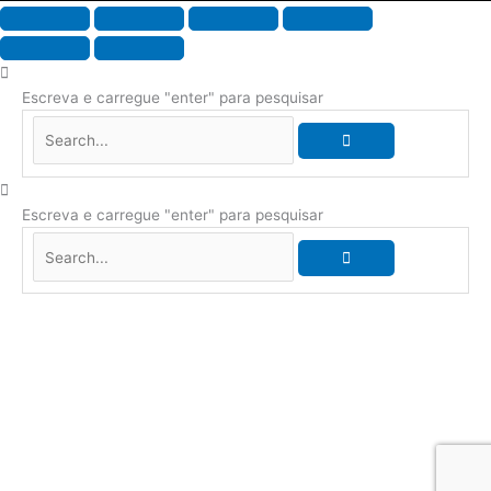
Escreva e carregue "enter" para pesquisar
Escreva e carregue "enter" para pesquisar