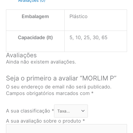
Avaliações (0)
Embalagem
Plástico
Capacidade (lt)
5, 10, 25, 30, 65
Avaliações
Ainda não existem avaliações.
Seja o primeiro a avaliar “MORLIM P”
O seu endereço de email não será publicado.
Campos obrigatórios marcados com
*
A sua classificação
*
A sua avaliação sobre o produto
*