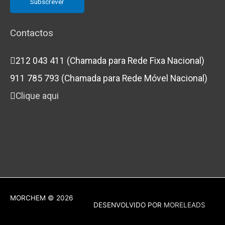
Contactos
212 043 411 (Chamada para Rede Fixa Nacional)
911 785 793 (Chamada para Rede Móvel Nacional)
Clique aqui
MORCHEM
© 2026
DESENVOLVIDO POR
MORELEADS