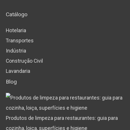
Catálogo
Hotelaria
Transportes
Indústria
Construção Civil
Lavandaria
Blog
Produtos de limpeza para restaurantes: guia para
cozinha, loiça, superfícies e higiene