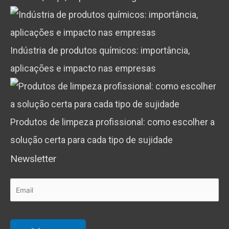
Indústria de produtos químicos: importância,
aplicações e impacto nas empresas
Produtos de limpeza profissional: como escolher a
solução certa para cada tipo de sujidade
Newsletter