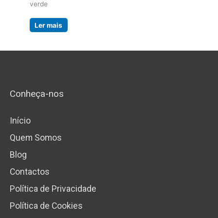
verde
Ler mais
Conheça-nos
Início
Quem Somos
Blog
Contactos
Política de Privacidade
Política de Cookies