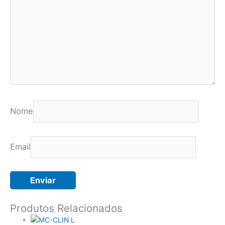
Nome
Email
Produtos Relacionados