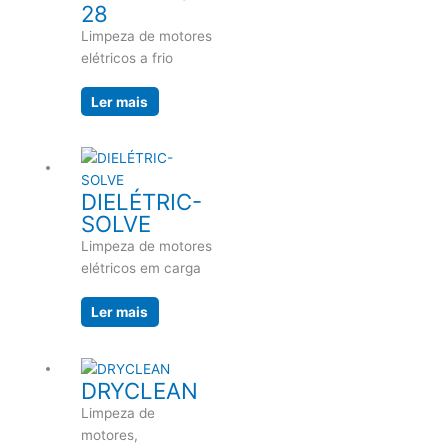
28
Limpeza de motores
elétricos a frio
Ler mais
DIELÉTRIC-
SOLVE
Limpeza de motores
elétricos em carga
Ler mais
DRYCLEAN
Limpeza de
motores,