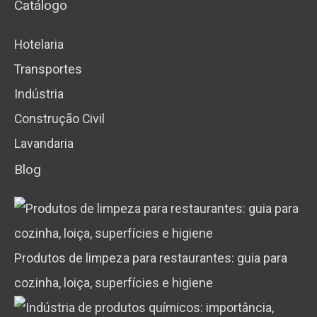
Catálogo
Hotelaria
Transportes
Indústria
Construção Civil
Lavandaria
Blog
Produtos de limpeza para restaurantes: guia para
cozinha, loiça, superfícies e higiene