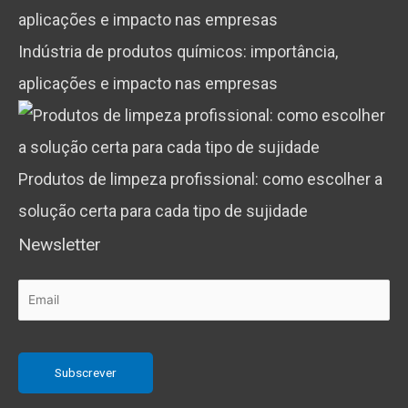
Indústria de produtos químicos: importância,
aplicações e impacto nas empresas
Produtos de limpeza profissional: como escolher a
solução certa para cada tipo de sujidade
Newsletter