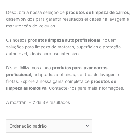
Descubra a nossa seleção de
produtos de limpeza de carros
,
desenvolvidos para garantir resultados eficazes na lavagem e
manutenção de veículos.
Os nossos
produtos limpeza auto profissional
incluem
soluções para limpeza de motores, superfícies e proteção
automóvel, ideais para uso intensivo.
Disponibilizamos ainda
produtos para lavar carros
profissional
, adaptados a oficinas, centros de lavagem e
frotas. Explore a nossa gama completa de
produtos de
limpeza automotiva
. Contacte-nos para mais informações.
A mostrar 1–12 de 39 resultados