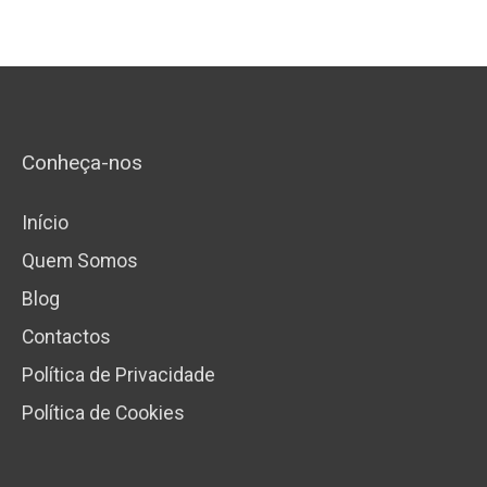
Conheça-nos
Início
Quem Somos
Blog
Contactos
Política de Privacidade
Política de Cookies