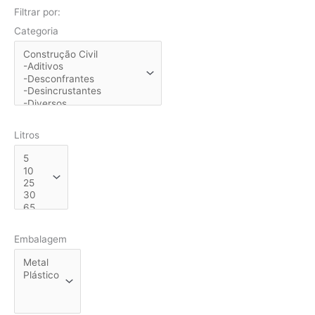
Filtrar por:
Categoria
Litros
Embalagem