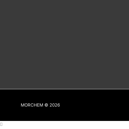
MORCHEM
© 2026