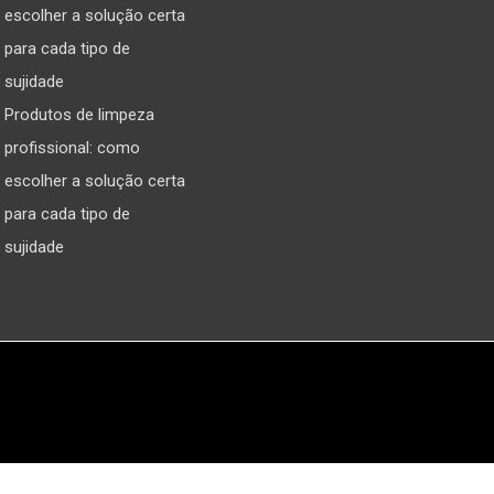
Produtos de limpeza
profissional: como
escolher a solução certa
para cada tipo de
sujidade