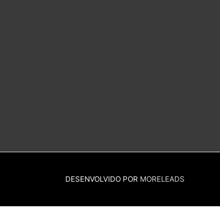
DESENVOLVIDO POR
MORELEADS