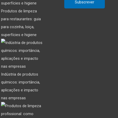
Produtos de limpeza
para restaurantes: guia
para cozinha, loiça,
superfícies e higiene
Indústria de produtos
químicos: importância,
aplicações e impacto
nas empresas