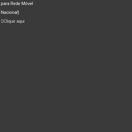
para Rede Móvel
Nacional)
Clique aqui