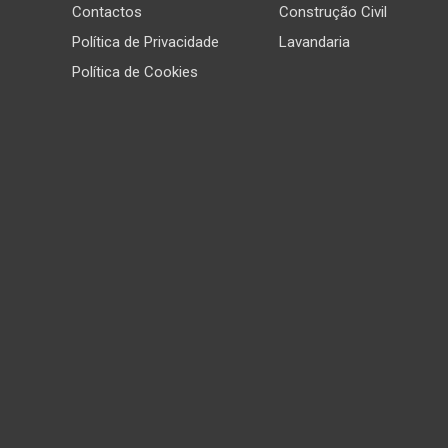
Contactos
Construção Civil
Política de Privacidade
Lavandaria
Política de Cookies