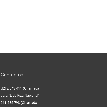
Contactos
212 043 411 (Chamada
para Rede Fixa Nacional)
911 785 793 (Chamada