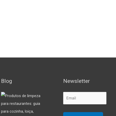
Blog
Newsletter