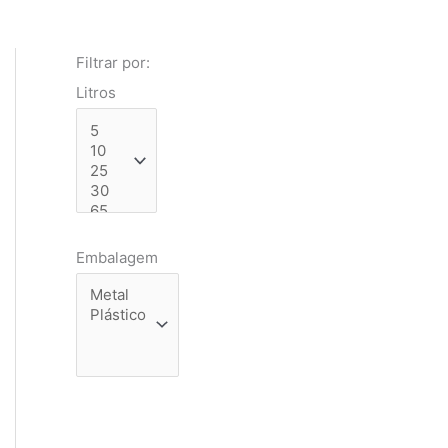
Filtrar por:
Litros
Embalagem