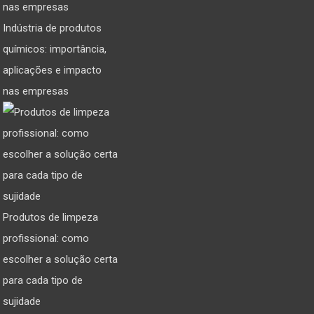
Indústria de produtos
químicos: importância,
aplicações e impacto
nas empresas
Produtos de limpeza
profissional: como
escolher a solução certa
para cada tipo de
sujidade