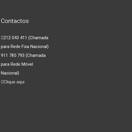
Contactos
212 043 411 (Chamada
para Rede Fixa Nacional)
911 785 793 (Chamada
para Rede Móvel
Nacional)
Clique aqui