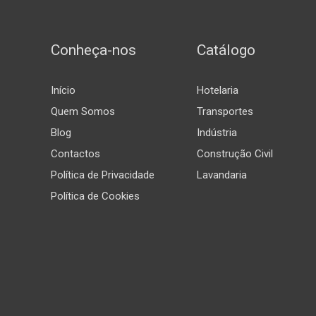
Conheça-nos
Catálogo
Início
Hotelaria
Quem Somos
Transportes
Blog
Indústria
Contactos
Construção Civil
Política de Privacidade
Lavandaria
Política de Cookies