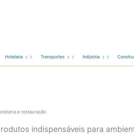
Hotelaria
Transportes
Indústria
Construç
 Produtos indispensáveis para ambien