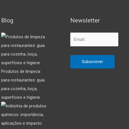
Blog
Newsletter
Produtos de limpeza
para restaurantes: guia
para cozinha, loiça,
superfícies e higiene