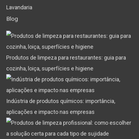
Lavandaria
Blog
Produtos de limpeza para restaurantes: guia para
cozinha, loiça, superfícies e higiene
Indústria de produtos químicos: importância,
aplicações e impacto nas empresas