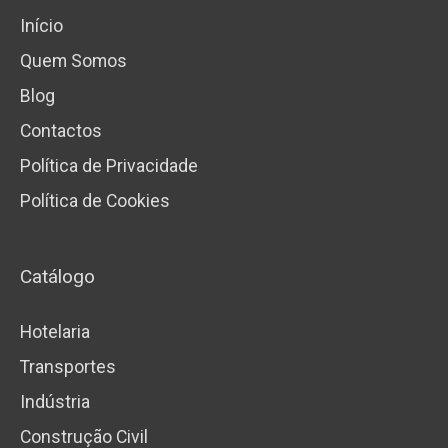
Início
Quem Somos
Blog
Contactos
Política de Privacidade
Política de Cookies
Catálogo
Hotelaria
Transportes
Indústria
Construção Civil