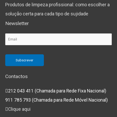
Produtos de limpeza profissional: como escolher a
solução certa para cada tipo de sujidade
Newsletter
Contactos
212 043 411 (Chamada para Rede Fixa Nacional)
911 785 793 (Chamada para Rede Móvel Nacional)
Clique aqui