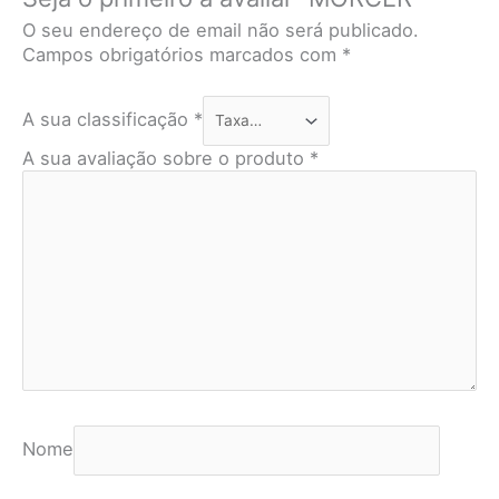
O seu endereço de email não será publicado.
Campos obrigatórios marcados com
*
A sua classificação
*
A sua avaliação sobre o produto
*
Nome