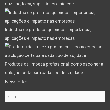
cozinha, loiça, superfícies e higiene
Indústria de produtos químicos: importância,
aplicações e impacto nas empresas
Produtos de limpeza profissional: como escolher a
solução certa para cada tipo de sujidade
Newsletter