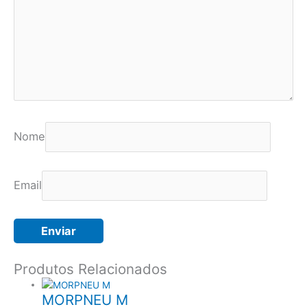
Nome
Email
Produtos Relacionados
MORPNEU M