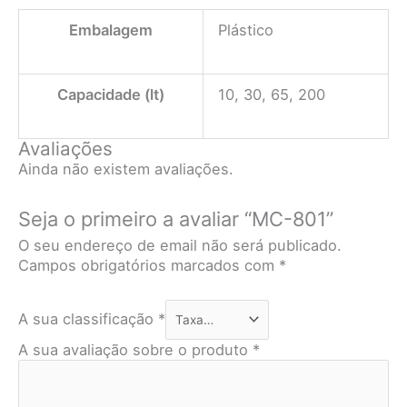
Embalagem
Plástico
Capacidade (lt)
10, 30, 65, 200
Avaliações
Ainda não existem avaliações.
Seja o primeiro a avaliar “MC-801”
O seu endereço de email não será publicado.
Campos obrigatórios marcados com
*
A sua classificação
*
A sua avaliação sobre o produto
*