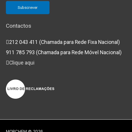
Contactos
212 043 411 (Chamada para Rede Fixa Nacional)
911 785 793 (Chamada para Rede Móvel Nacional)
Clique aqui
MORCHEM
© 2026