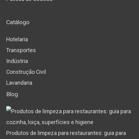
Catálogo
Hotelaria
Transportes
Indústria
Construção Civil
Lavandaria
Blog
Produtos de limpeza para restaurantes: guia para