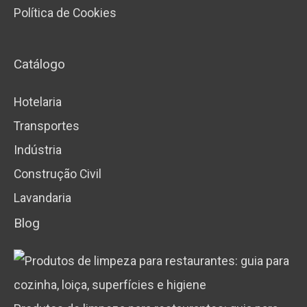
Política de Cookies
Catálogo
Hotelaria
Transportes
Indústria
Construção Civil
Lavandaria
Blog