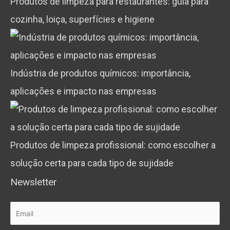
Produtos de limpeza para restaurantes: guia para
cozinha, loiça, superfícies e higiene
Indústria de produtos químicos: importância,
aplicações e impacto nas empresas
Produtos de limpeza profissional: como escolher a
solução certa para cada tipo de sujidade
Newsletter