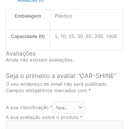
Avaliações (0)
Embalagem
Plástico
Capacidade (lt)
5, 10, 25, 30, 65, 200, 1000
Avaliações
Ainda não existem avaliações.
Seja o primeiro a avaliar “CAR-SHINE”
O seu endereço de email não será publicado.
Campos obrigatórios marcados com
*
A sua classificação
*
A sua avaliação sobre o produto
*