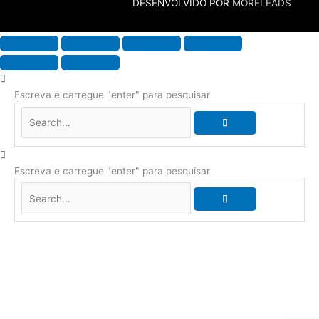
DESENVOLVIDO POR
MORELEADS
Escreva e carregue "enter" para pesquisar
Escreva e carregue "enter" para pesquisar