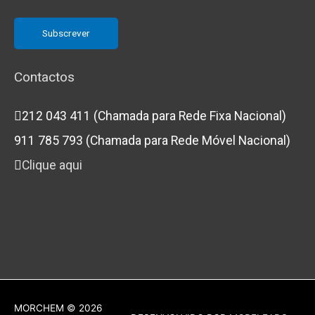
Contactos
212 043 411 (Chamada para Rede Fixa Nacional)
911 785 793 (Chamada para Rede Móvel Nacional)
Clique aqui
MORCHEM
© 2026