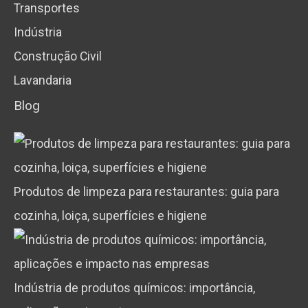
Transportes
Indústria
Construção Civil
Lavandaria
Blog
Produtos de limpeza para restaurantes: guia para
cozinha, loiça, superfícies e higiene
Indústria de produtos químicos: importância,