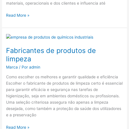
materiais, operacionais e dos clientes e influencia até
Read More »
Fabricantes
de
Fabricantes de produtos de
produtos
de
limpeza
limpeza
Marca
/ Por
admin
Como escolher os melhores e garantir qualidade e eficiência
Escolher o fabricante de produtos de limpeza certo é essencial
para garantir eficácia e segurança nas tarefas de
higienização, seja em ambientes domésticos ou profissionais.
Uma seleção criteriosa assegura não apenas a limpeza
desejada, como também a proteção da saúde dos utilizadores
e a preservação
Read More »