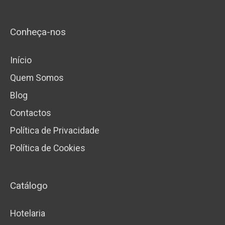
Conheça-nos
Início
Quem Somos
Blog
Contactos
Política de Privacidade
Política de Cookies
Catálogo
Hotelaria