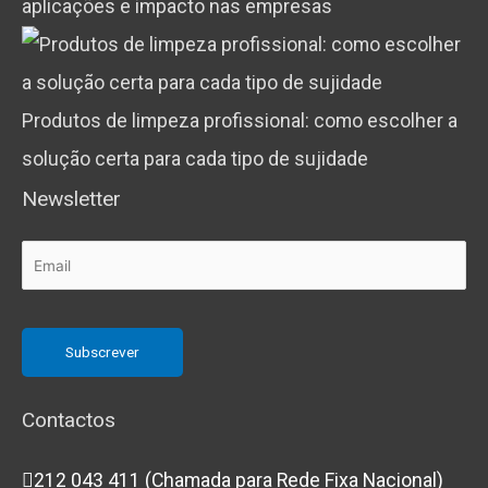
aplicações e impacto nas empresas
Produtos de limpeza profissional: como escolher a
solução certa para cada tipo de sujidade
Newsletter
Contactos
212 043 411 (Chamada para Rede Fixa Nacional)