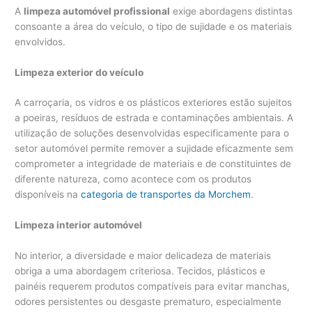
A
limpeza automóvel profissional
exige abordagens distintas
consoante a área do veículo, o tipo de sujidade e os materiais
envolvidos.
Limpeza exterior do veículo
A carroçaria, os vidros e os plásticos exteriores estão sujeitos
a poeiras, resíduos de estrada e contaminações ambientais. A
utilização de soluções desenvolvidas especificamente para o
setor automóvel permite remover a sujidade eficazmente sem
comprometer a integridade de materiais e de constituintes de
diferente natureza, como acontece com os produtos
disponíveis na
categoria de transportes da Morchem
.
Limpeza interior automóvel
No interior, a diversidade e maior delicadeza de materiais
obriga a uma abordagem criteriosa. Tecidos, plásticos e
painéis requerem produtos compatíveis para evitar manchas,
odores persistentes ou desgaste prematuro, especialmente