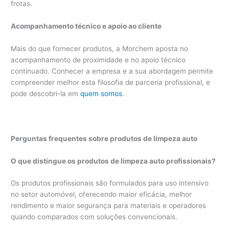
frotas.
Acompanhamento técnico e apoio ao cliente
Mais do que fornecer produtos, a Morchem aposta no
acompanhamento de proximidade e no apoio técnico
continuado. Conhecer a empresa e a sua abordagem permite
compreender melhor esta filosofia de parceria profissional, e
pode descobri-la em
quem somos
.
Perguntas frequentes sobre produtos de limpeza auto
O que distingue os produtos de limpeza auto profissionais?
Os produtos profissionais são formulados para uso intensivo
no setor automóvel, oferecendo maior eficácia, melhor
rendimento e maior segurança para materiais e operadores
quando comparados com soluções convencionais.