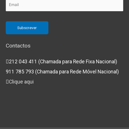
Contactos
212 043 411 (Chamada para Rede Fixa Nacional)
911 785 793 (Chamada para Rede Móvel Nacional)
Clique aqui