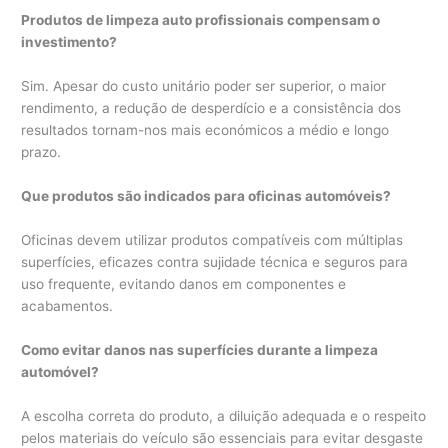
Produtos de limpeza auto profissionais compensam o
investimento?
Sim. Apesar do custo unitário poder ser superior, o maior
rendimento, a redução de desperdício e a consistência dos
resultados tornam-nos mais económicos a médio e longo
prazo.
Que produtos são indicados para oficinas automóveis?
Oficinas devem utilizar produtos compatíveis com múltiplas
superfícies, eficazes contra sujidade técnica e seguros para
uso frequente, evitando danos em componentes e
acabamentos.
Como evitar danos nas superfícies durante a limpeza
automóvel?
A escolha correta do produto, a diluição adequada e o respeito
pelos materiais do veículo são essenciais para evitar desgaste