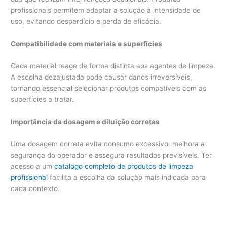
profissionais permitem adaptar a solução à intensidade de
uso, evitando desperdício e perda de eficácia.
Compatibilidade com materiais e superfícies
Cada material reage de forma distinta aos agentes de limpeza.
A escolha dezajustada pode causar danos irreversíveis,
tornando essencial selecionar produtos compatíveis com as
superfícies a tratar.
Importância da dosagem e diluição corretas
Uma dosagem correta evita consumo excessivo, melhora a
segurança do operador e assegura resultados previsíveis. Ter
acesso a um
catálogo completo de produtos de limpeza
profissional
facilita a escolha da solução mais indicada para
cada contexto.