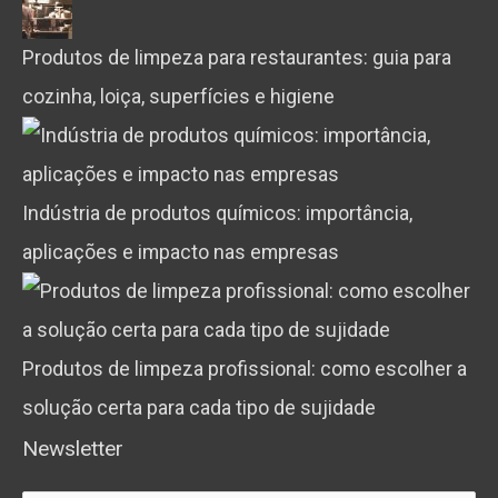
Produtos de limpeza para restaurantes: guia para
cozinha, loiça, superfícies e higiene
Indústria de produtos químicos: importância,
aplicações e impacto nas empresas
Produtos de limpeza profissional: como escolher a
solução certa para cada tipo de sujidade
Newsletter