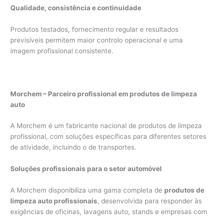
Qualidade, consistência e continuidade
Produtos testados, fornecimento regular e resultados
previsíveis permitem maior controlo operacional e uma
imagem profissional consistente.
Morchem – Parceiro profissional em produtos de limpeza
auto
A Morchem é um fabricante nacional de produtos de limpeza
profissional, com soluções específicas para diferentes setores
de atividade, incluindo o de transportes.
Soluções profissionais para o setor automóvel
A Morchem disponibiliza uma gama completa de
produtos de
limpeza auto profissionais
, desenvolvida para responder às
exigências de oficinas, lavagens auto, stands e empresas com