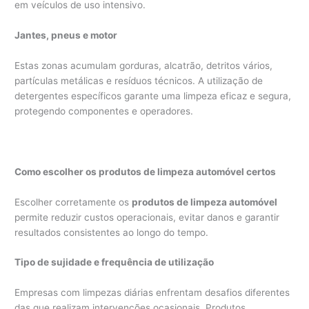
em veículos de uso intensivo.
Jantes, pneus e motor
Estas zonas acumulam gorduras, alcatrão, detritos vários,
partículas metálicas e resíduos técnicos. A utilização de
detergentes específicos garante uma limpeza eficaz e segura,
protegendo componentes e operadores.
Como escolher os produtos de limpeza automóvel certos
Escolher corretamente os
produtos de limpeza automóvel
permite reduzir custos operacionais, evitar danos e garantir
resultados consistentes ao longo do tempo.
Tipo de sujidade e frequência de utilização
Empresas com limpezas diárias enfrentam desafios diferentes
das que realizam intervenções ocasionais. Produtos