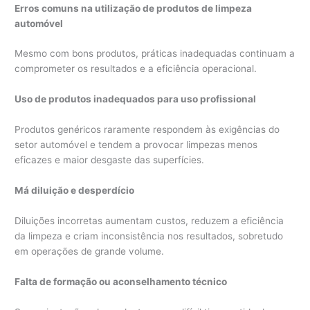
Erros comuns na utilização de produtos de limpeza
automóvel
Mesmo com bons produtos, práticas inadequadas continuam a
comprometer os resultados e a eficiência operacional.
Uso de produtos inadequados para uso profissional
Produtos genéricos raramente respondem às exigências do
setor automóvel e tendem a provocar limpezas menos
eficazes e maior desgaste das superfícies.
Má diluição e desperdício
Diluições incorretas aumentam custos, reduzem a eficiência
da limpeza e criam inconsistência nos resultados, sobretudo
em operações de grande volume.
Falta de formação ou aconselhamento técnico