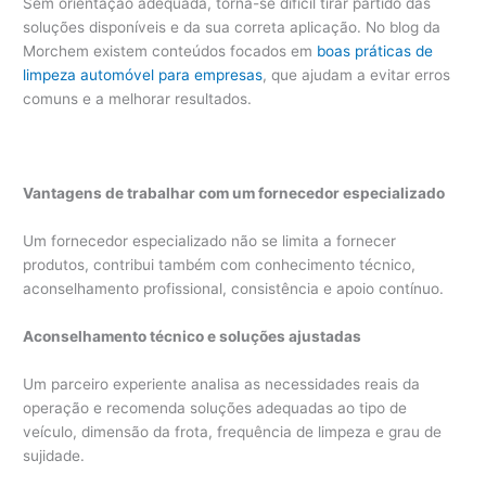
Sem orientação adequada, torna-se difícil tirar partido das
soluções disponíveis e da sua correta aplicação. No blog da
Morchem existem conteúdos focados em
boas práticas de
limpeza automóvel para empresas
, que ajudam a evitar erros
comuns e a melhorar resultados.
Vantagens de trabalhar com um fornecedor especializado
Um fornecedor especializado não se limita a fornecer
produtos, contribui também com conhecimento técnico,
aconselhamento profissional, consistência e apoio contínuo.
Aconselhamento técnico e soluções ajustadas
Um parceiro experiente analisa as necessidades reais da
operação e recomenda soluções adequadas ao tipo de
veículo, dimensão da frota, frequência de limpeza e grau de
sujidade.