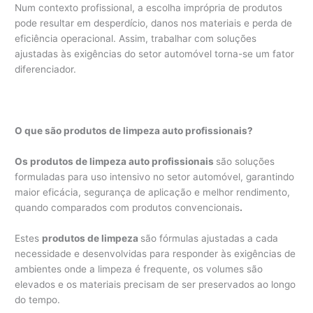
Num contexto profissional, a escolha imprópria de produtos
pode resultar em desperdício, danos nos materiais e perda de
eficiência operacional. Assim, trabalhar com soluções
ajustadas às exigências do setor automóvel torna-se um fator
diferenciador.
O que são produtos de limpeza auto profissionais?
Os produtos de limpeza auto profissionais
são soluções
formuladas para uso intensivo no setor automóvel, garantindo
maior eficácia, segurança de aplicação e melhor rendimento,
quando comparados com produtos convencionais
.
Estes
produtos de limpeza
são fórmulas ajustadas a cada
necessidade e desenvolvidas para responder às exigências de
ambientes onde a limpeza é frequente, os volumes são
elevados e os materiais precisam de ser preservados ao longo
do tempo.