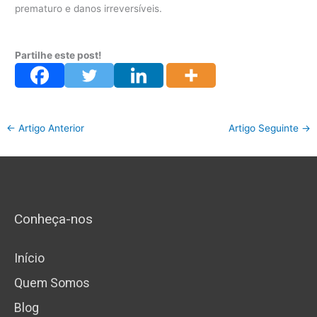
prematuro e danos irreversíveis.
Partilhe este post!
←
Artigo Anterior
Artigo Seguinte
→
Conheça-nos
Início
Quem Somos
Blog