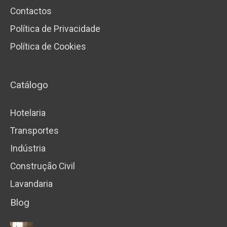
Contactos
Política de Privacidade
Política de Cookies
Catálogo
Hotelaria
Transportes
Indústria
Construção Civil
Lavandaria
Blog