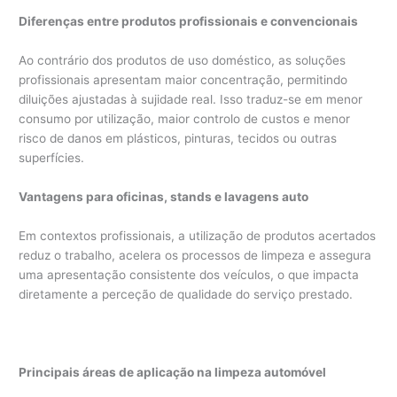
Diferenças entre produtos profissionais e convencionais
Ao contrário dos produtos de uso doméstico, as soluções
profissionais apresentam maior concentração, permitindo
diluições ajustadas à sujidade real. Isso traduz-se em menor
consumo por utilização, maior controlo de custos e menor
risco de danos em plásticos, pinturas, tecidos ou outras
superfícies.
Vantagens para oficinas, stands e lavagens auto
Em contextos profissionais, a utilização de produtos acertados
reduz o trabalho, acelera os processos de limpeza e assegura
uma apresentação consistente dos veículos, o que impacta
diretamente a perceção de qualidade do serviço prestado.
Principais áreas de aplicação na limpeza automóvel