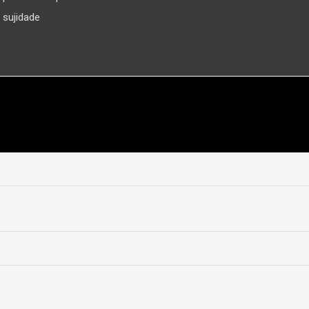
sujidade