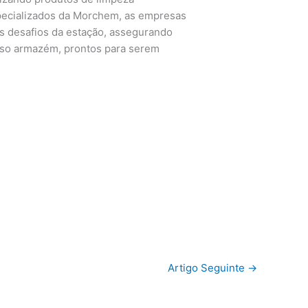
specializados da Morchem, as empresas
s desafios da estação, assegurando
so armazém, prontos para serem
Artigo Seguinte
→