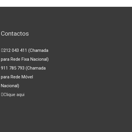
Contactos
212 043 411 (Chamada
para Rede Fixa Nacional)
911 785 793 (Chamada
para Rede Móvel
Nacional)
Clique aqui