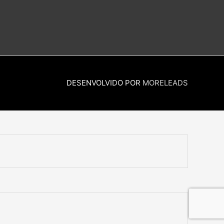
DESENVOLVIDO POR
MORELEADS