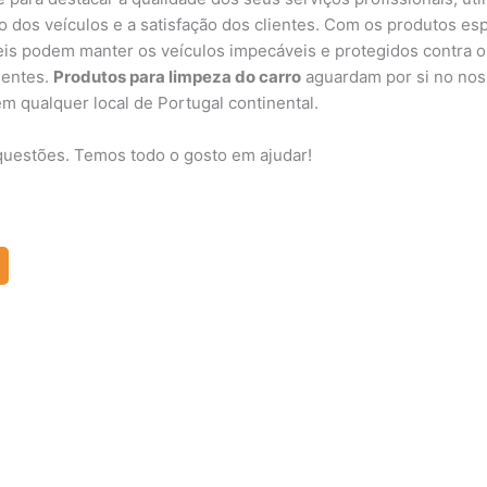
 dos veículos e a satisfação dos clientes. Com os produtos e
is podem manter os veículos impecáveis e protegidos contra o
lientes.
Produtos para limpeza do carro
aguardam por si no nos
m qualquer local de Portugal continental.
uestões. Temos todo o gosto em ajudar!