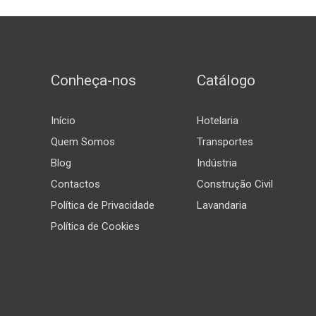
Conheça-nos
Catálogo
Início
Hotelaria
Quem Somos
Transportes
Blog
Indústria
Contactos
Construção Civil
Política de Privacidade
Lavandaria
Política de Cookies