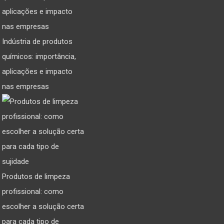
Indústria de produtos
químicos: importância,
aplicações e impacto
nas empresas
Produtos de limpeza
profissional: como
escolher a solução certa
para cada tipo de