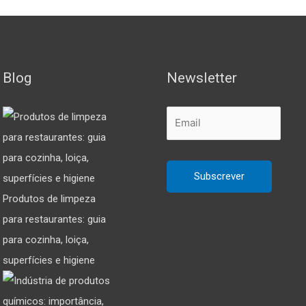
Blog
Newsletter
Produtos de limpeza
para restaurantes: guia
para cozinha, loiça,
superfícies e higiene