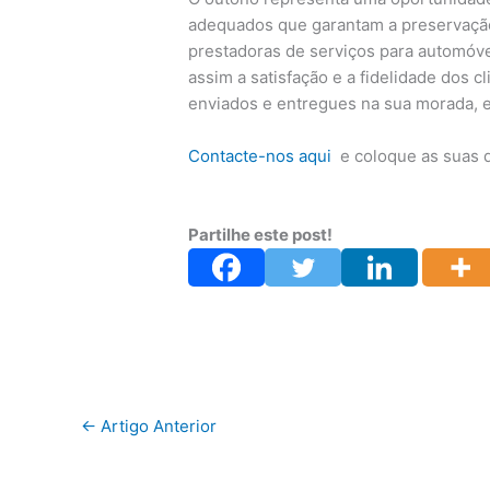
adequados que garantam a preservação
prestadoras de serviços para automóve
assim a satisfação e a fidelidade dos c
enviados e entregues na sua morada, e
Contacte-nos aqui
e coloque as suas q
Partilhe este post!
←
Artigo Anterior