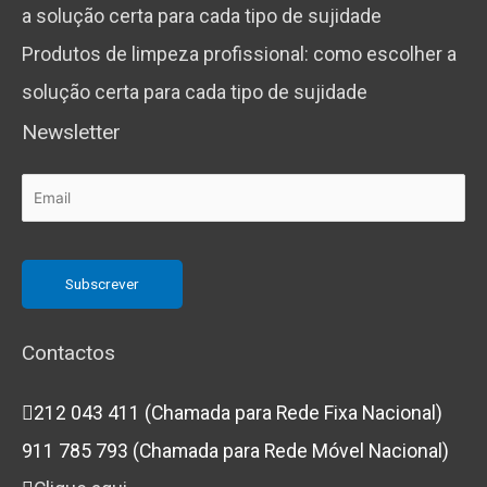
Produtos de limpeza profissional: como escolher a
solução certa para cada tipo de sujidade
Newsletter
Contactos
212 043 411 (Chamada para Rede Fixa Nacional)
911 785 793 (Chamada para Rede Móvel Nacional)