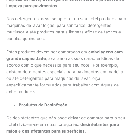
limpeza para pavimentos
.
Nos detergentes, deve sempre ter no seu hotel produtos para
máquinas de lavar loiças, para sanitários, detergentes
multiusos e até produtos para a limpeza eficaz de tachos e
panelas queimados.
Estes produtos devem ser comprados em
embalagens com
grande capacidade
, avaliando as suas características de
acordo com o que necessita para seu hotel. Por exemplo,
existem detergentes especiais para pavimentos em madeira
ou até detergentes para máquinas de lavar loiça
especificamente formulados para trabalhar com águas de
extrema dureza.
Produtos de Desinfeção
Os desinfetantes que não pode deixar de comprar para o seu
hotel dividem-se em duas categorias:
desinfetantes para
mãos
e
desinfetantes para superfícies
.