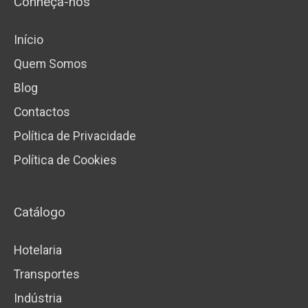
Conheça-nos
Início
Quem Somos
Blog
Contactos
Política de Privacidade
Política de Cookies
Catálogo
Hotelaria
Transportes
Indústria