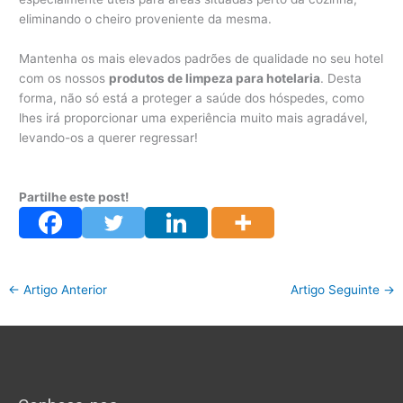
eliminando o cheiro proveniente da mesma.
Mantenha os mais elevados padrões de qualidade no seu hotel
com os nossos
produtos de limpeza para hotelaria
. Desta
forma, não só está a proteger a saúde dos hóspedes, como
lhes irá proporcionar uma experiência muito mais agradável,
levando-os a querer regressar!
Partilhe este post!
←
Artigo Anterior
Artigo Seguinte
→