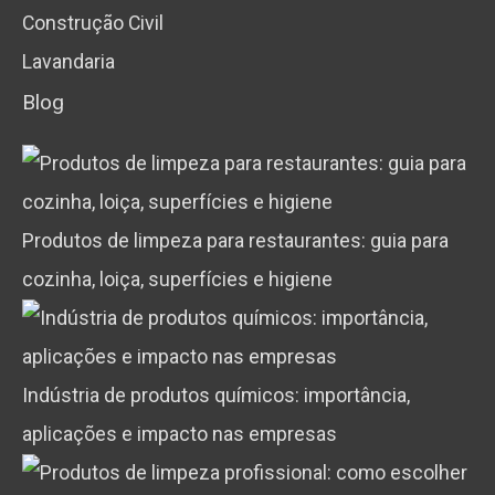
Construção Civil
Lavandaria
Blog
Produtos de limpeza para restaurantes: guia para
cozinha, loiça, superfícies e higiene
Indústria de produtos químicos: importância,
aplicações e impacto nas empresas