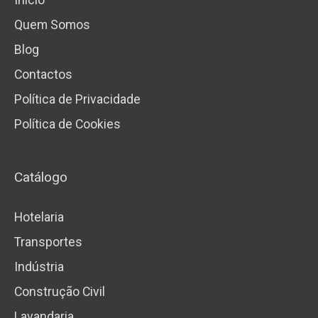
Início
Quem Somos
Blog
Contactos
Política de Privacidade
Política de Cookies
Catálogo
Hotelaria
Transportes
Indústria
Construção Civil
Lavandaria