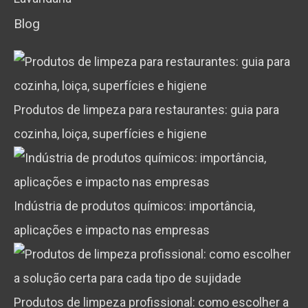
Blog
Produtos de limpeza para restaurantes: guia para
cozinha, loiça, superfícies e higiene
Indústria de produtos químicos: importância,
aplicações e impacto nas empresas
Produtos de limpeza profissional: como escolher a