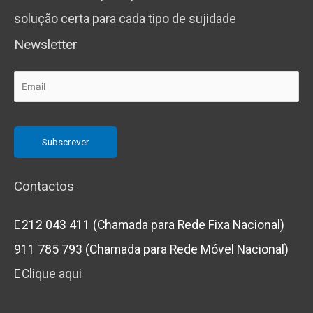
solução certa para cada tipo de sujidade
Newsletter
Contactos
212 043 411 (Chamada para Rede Fixa Nacional)
911 785 793 (Chamada para Rede Móvel Nacional)
Clique aqui