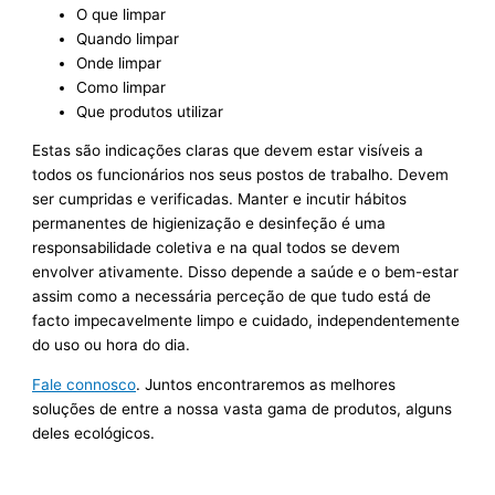
O que limpar
Quando limpar
Onde limpar
Como limpar
Que produtos utilizar
Estas são indicações claras que devem estar visíveis a
todos os funcionários nos seus postos de trabalho. Devem
ser cumpridas e verificadas. Manter e incutir hábitos
permanentes de higienização e desinfeção é uma
responsabilidade coletiva e na qual todos se devem
envolver ativamente. Disso depende a saúde e o bem-estar
assim como a necessária perceção de que tudo está de
facto impecavelmente limpo e cuidado, independentemente
do uso ou hora do dia.
Fale connosco
. Juntos encontraremos as melhores
soluções de entre a nossa vasta gama de produtos, alguns
deles ecológicos.