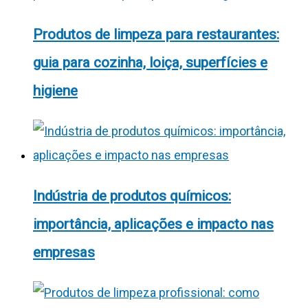
Produtos de limpeza para restaurantes:
guia para cozinha, loiça, superfícies e
higiene
Indústria de produtos químicos:
importância, aplicações e impacto nas
empresas