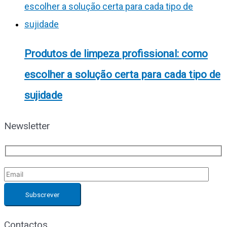
Produtos de limpeza profissional: como
escolher a solução certa para cada tipo de
sujidade
Newsletter
Contactos