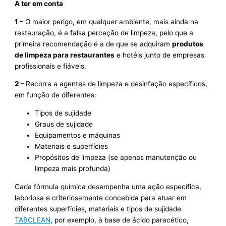
A ter em conta
1 –
O maior perigo, em qualquer ambiente, mais ainda na
restauração, é a falsa perceção de limpeza, pelo que a
primeira recomendação é a de que se adquiram
produtos
de limpeza para restaurantes
e hotéis junto de empresas
profissionais e fiáveis.
2 –
Recorra a agentes de limpeza e desinfeção específicos,
em função de diferentes:
Tipos de sujidade
Graus de sujidade
Equipamentos e máquinas
Materiais e superfícies
Propósitos de limpeza (se apenas manutenção ou
limpeza mais profunda)
Cada fórmula química desempenha uma ação específica,
laboriosa e criteriosamente concebida para atuar em
diferentes superfícies, materiais e tipos de sujidade.
TABCLEAN
, por exemplo, à base de ácido paracético,