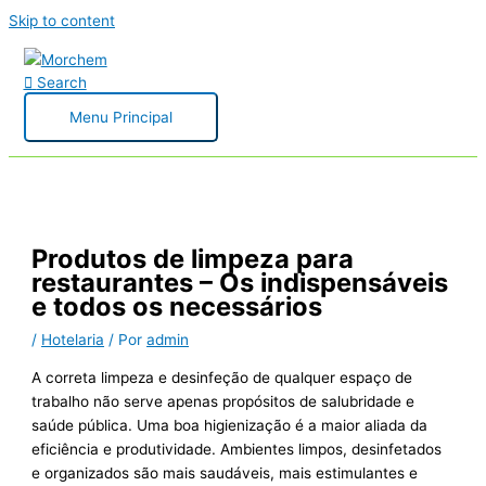
Skip to content
Search
Menu Principal
Produtos de limpeza para
restaurantes – Os indispensáveis
e todos os necessários
/
Hotelaria
/ Por
admin
A correta limpeza e desinfeção de qualquer espaço de
trabalho não serve apenas propósitos de salubridade e
saúde pública. Uma boa higienização é a maior aliada da
eficiência e produtividade. Ambientes limpos, desinfetados
e organizados são mais saudáveis, mais estimulantes e