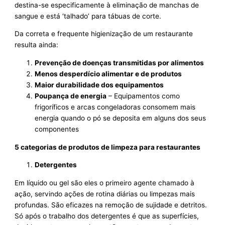
destina-se especificamente à eliminação de manchas de
sangue e está ‘talhado’ para tábuas de corte.
Da correta e frequente higienização de um restaurante
resulta ainda:
Prevenção de doenças transmitidas por alimentos
Menos desperdício alimentar e de produtos
Maior durabilidade dos equipamentos
Poupança de energia
– Equipamentos como
frigoríficos e arcas congeladoras consomem mais
energia quando o pó se deposita em alguns dos seus
componentes
5 categorias de produtos de limpeza para restaurantes
Detergentes
Em líquido ou gel são eles o primeiro agente chamado à
ação, servindo ações de rotina diárias ou limpezas mais
profundas. São eficazes na remoção de sujidade e detritos.
Só após o trabalho dos detergentes é que as superfícies,