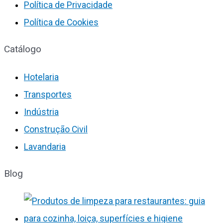
Política de Privacidade
Política de Cookies
Catálogo
Hotelaria
Transportes
Indústria
Construção Civil
Lavandaria
Blog