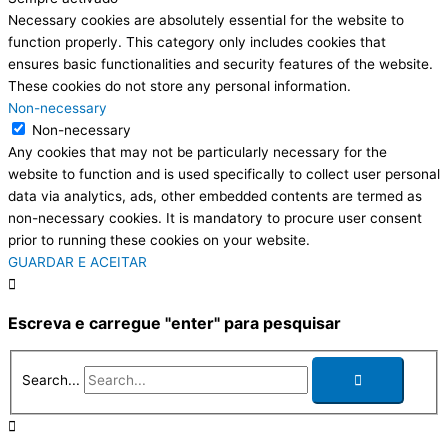
Necessary cookies are absolutely essential for the website to
function properly. This category only includes cookies that
ensures basic functionalities and security features of the website.
These cookies do not store any personal information.
Non-necessary
Non-necessary
Any cookies that may not be particularly necessary for the
website to function and is used specifically to collect user personal
data via analytics, ads, other embedded contents are termed as
non-necessary cookies. It is mandatory to procure user consent
prior to running these cookies on your website.
GUARDAR E ACEITAR
Escreva e carregue "enter" para pesquisar
Search...