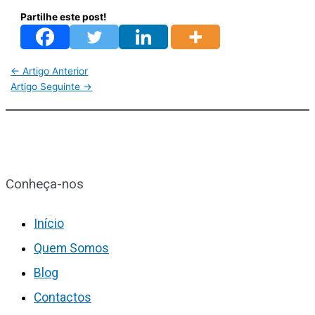
Partilhe este post!
←
Artigo Anterior
Artigo Seguinte
→
Conheça-nos
Início
Quem Somos
Blog
Contactos