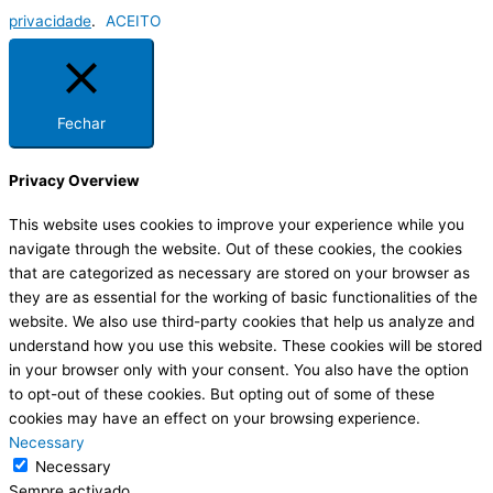
privacidade
.
ACEITO
Fechar
Privacy Overview
This website uses cookies to improve your experience while you
navigate through the website. Out of these cookies, the cookies
that are categorized as necessary are stored on your browser as
they are as essential for the working of basic functionalities of the
website. We also use third-party cookies that help us analyze and
understand how you use this website. These cookies will be stored
in your browser only with your consent. You also have the option
to opt-out of these cookies. But opting out of some of these
cookies may have an effect on your browsing experience.
Necessary
Necessary
Sempre activado